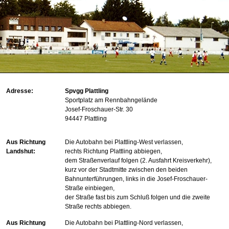
Adresse:
Spvgg Plattling
Sportplatz am Rennbahngelände
Josef-Froschauer-Str. 30
94447 Plattling
Aus Richtung
Die Autobahn bei Plattling-West verlassen,
Landshut:
rechts Richtung Plattling abbiegen,
dem Straßenverlauf folgen (2. Ausfahrt Kreisverkehr),
kurz vor der Stadtmitte zwischen den beiden
Bahnunterführungen, links in die Josef-Froschauer-
Straße einbiegen,
der Straße fast bis zum Schluß folgen und die zweite
Straße rechts abbiegen.
Aus Richtung
Die Autobahn bei Plattling-Nord verlassen,