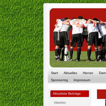
Start
Aktuelles
Herren
Dam
Sponsoring
Impressum
Aktuellste Beiträge
Aktuelles