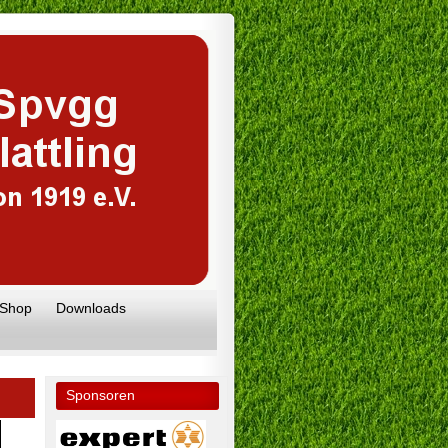
 Shop
Downloads
Sponsoren